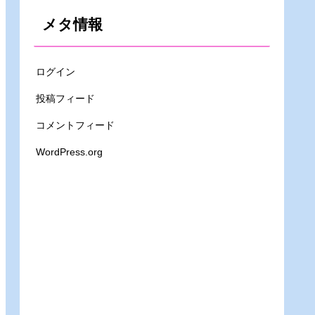
メタ情報
ログイン
投稿フィード
コメントフィード
WordPress.org