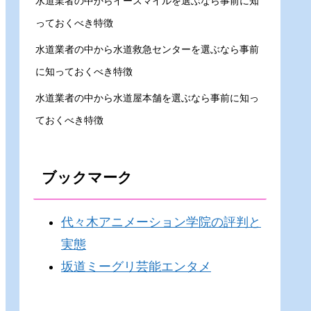
水道業者の中からイースマイルを選ぶなら事前に知
っておくべき特徴
水道業者の中から水道救急センターを選ぶなら事前
に知っておくべき特徴
水道業者の中から水道屋本舗を選ぶなら事前に知っ
ておくべき特徴
ブックマーク
代々木アニメーション学院の評判と
実態
坂道ミーグリ芸能エンタメ