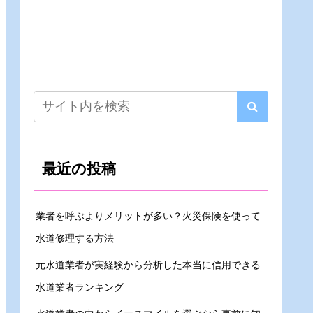
最近の投稿
業者を呼ぶよりメリットが多い？火災保険を使って
水道修理する方法
元水道業者が実経験から分析した本当に信用できる
水道業者ランキング