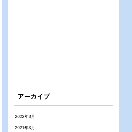
アーカイブ
2022年8月
2021年3月