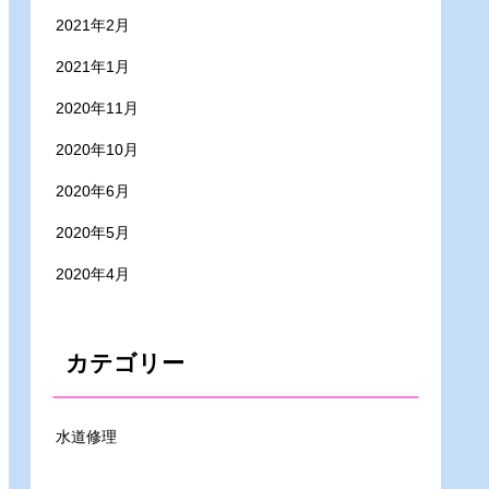
2021年2月
2021年1月
2020年11月
2020年10月
2020年6月
2020年5月
2020年4月
カテゴリー
水道修理