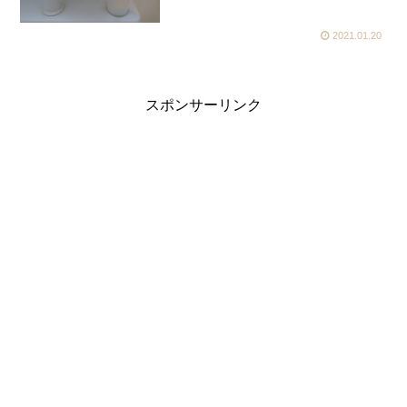
2021.01.20
スポンサーリンク