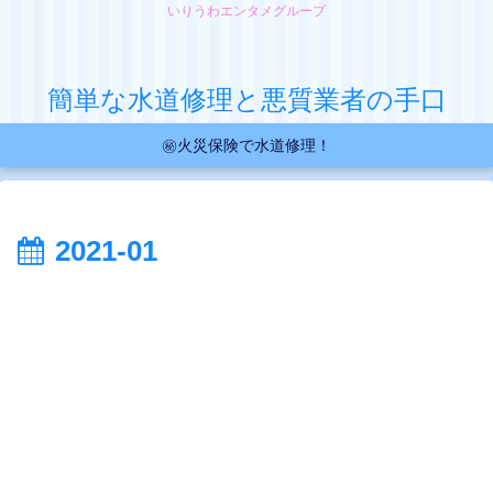
いりうわエンタメグループ
簡単な水道修理と悪質業者の手口
㊙火災保険で水道修理！
2021-01