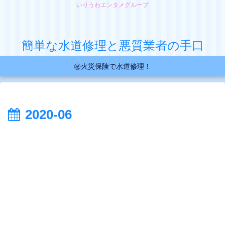
いりうわエンタメグループ
簡単な水道修理と悪質業者の手口
㊙火災保険で水道修理！
2020-06