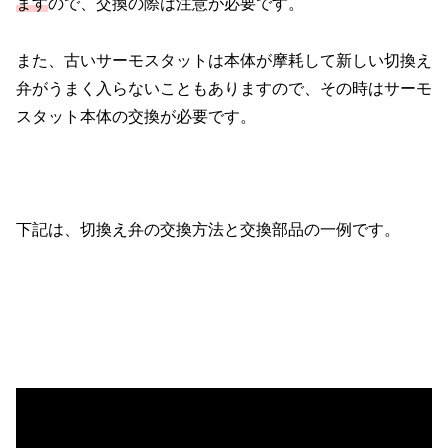
ます
ので、交換の際は注意が必要です。
また、古いサーモスタットは本体が摩耗して新しい切換え
弁がうまく入らないこともありますので、その時はサーモ
スタット本体の交換が必要です。
下記は、切換え弁の交換方法と交換部品の一例です。