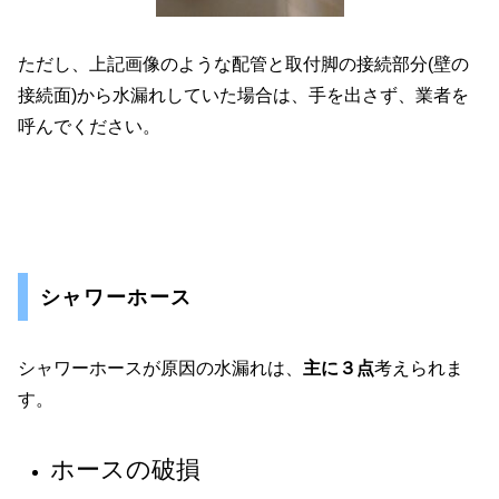
ただし、上記画像のような配管と取付脚の接続部分(壁の
接続面)から水漏れしていた場合は、手を出さず、業者を
呼んでください。
シャワーホース
シャワーホースが原因の水漏れは、
主に３点
考えられま
す。
ホースの破損