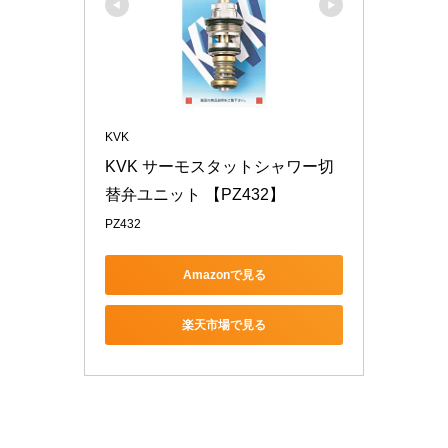
KVK
KVK サーモスタットシャワー切
替弁ユニット 【PZ432】
PZ432
Amazonで見る
楽天市場で見る