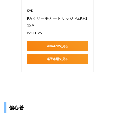
KVK
KVK サーモカートリッジ PZKF1
12A
PZKF112A
Amazonで見る
楽天市場で見る
偏心菅