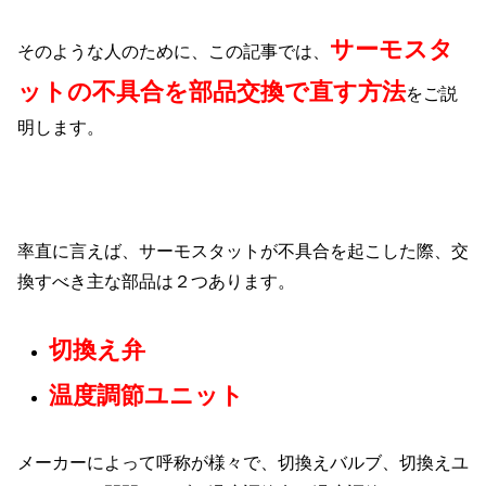
サーモスタ
そのような人のために、この記事では、
ットの不具合を部品交換で直す方法
をご説
明します。
率直に言えば、サーモスタットが不具合を起こした際、交
換すべき主な部品は２つあります。
切換え弁
温度調節ユニット
メーカーによって呼称が様々で、切換えバルブ、切換えユ