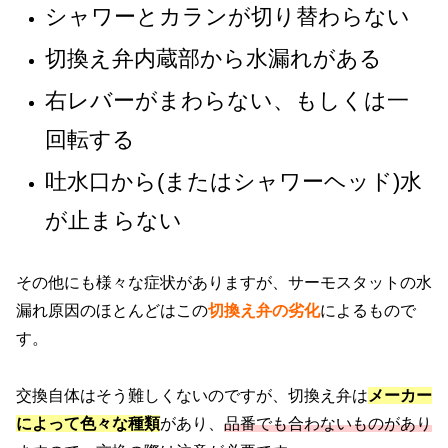
シャワーとカランが切り替わらない
切換え弁内蔵部から水漏れがある
右レバーがまわらない、もしくは一
回転する
吐水口から(またはシャワーヘッド)水
が止まらない
その他にも様々な症状がありますが、サーモスタットの水
漏れ原因のほとんどはこの
切換え弁の劣化
によるもので
す。
交換自体はそう難しくないのですが、切換え弁は
メーカー
によって色々な種類
があり、
品番でも合わないものがあり