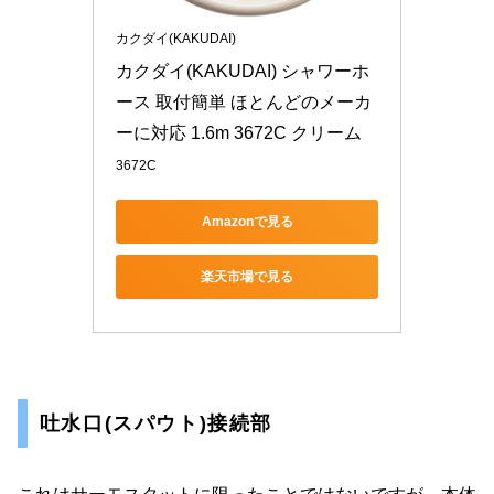
カクダイ(KAKUDAI)
カクダイ(KAKUDAI) シャワーホ
ース 取付簡単 ほとんどのメーカ
ーに対応 1.6m 3672C クリーム
3672C
Amazonで見る
楽天市場で見る
吐水口(スパウト)接続部