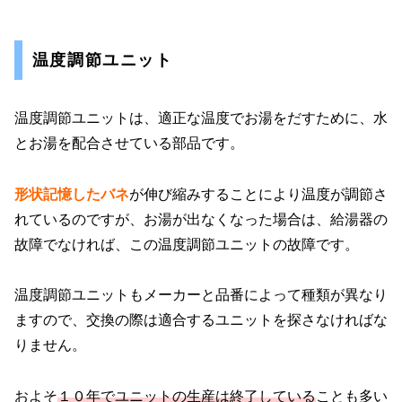
温度調節ユニット
温度調節ユニットは、適正な温度でお湯をだすために、水
とお湯を配合させている部品です。
形状記憶したバネ
が伸び縮みすることにより温度が調節さ
れているのですが、お湯が出なくなった場合は、給湯器の
故障でなければ、この温度調節ユニットの故障です。
温度調節ユニットもメーカーと品番によって種類が異なり
ますので、交換の際は適合するユニットを探さなければな
りません。
およそ
１０年でユニットの生産は終了している
ことも多い