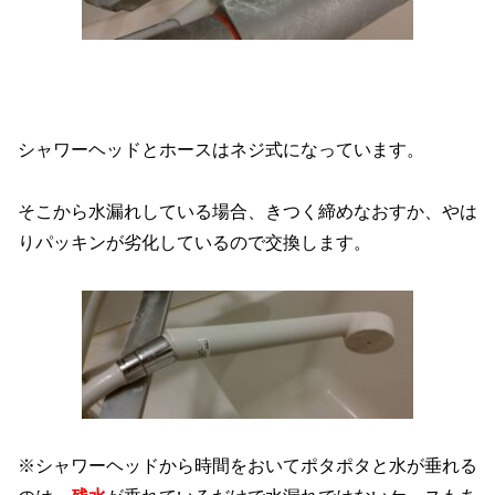
シャワーヘッドとホースはネジ式になっています。
そこから水漏れしている場合、きつく締めなおすか、やは
りパッキンが劣化しているので交換します。
※シャワーヘッドから時間をおいてポタポタと水が垂れる