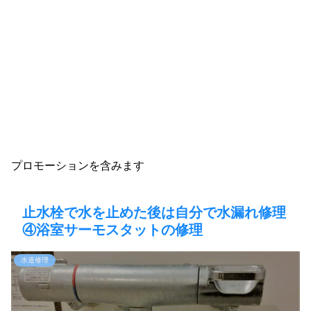
プロモーションを含みます
止水栓で水を止めた後は自分で水漏れ修理
④浴室サーモスタットの修理
水道修理