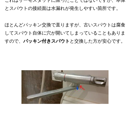
これはサーモスタットに限ったことではないですが、本体
とスパウトの接続面は水漏れが発生しやすい箇所です。
ほとんどパッキン交換で直りますが、古いスパウトは腐食
してスパウト自体に穴が開いてしまっていることもありま
すので、
パッキン付きスパウト
と交換した方が安心です。