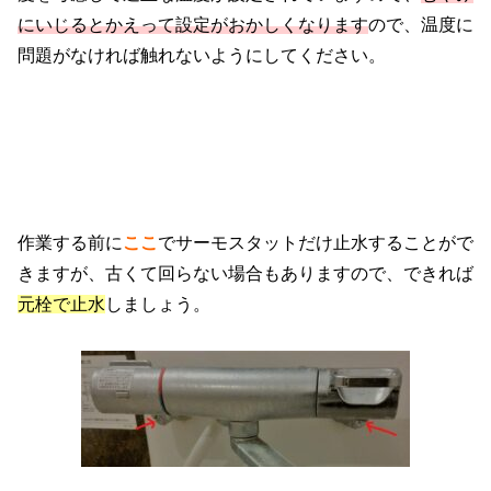
にいじるとかえって設定がおかしくなります
ので、温度に
問題がなければ触れないようにしてください。
作業する前に
ここ
でサーモスタットだけ止水することがで
きますが、古くて回らない場合もありますので、できれば
元栓で止水
しましょう。