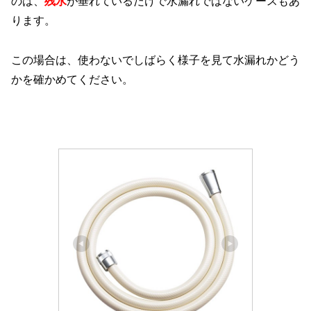
のは、
残水
が垂れているだけで水漏れではないケースもあ
ります。
この場合は、使わないでしばらく様子を見て水漏れかどう
かを確かめてください。