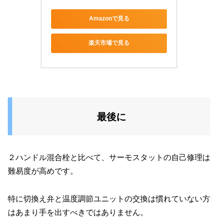
Amazonで見る
楽天市場で見る
最後に
２ハンドル混合栓と比べて、サーモスタットの自己修理は
難易度が高めです。
特に切換え弁と温度調節ユニットの交換は慣れていない方
はあまり手を出すべきではありません。