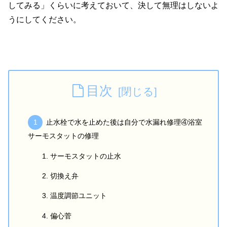
してみる」くらいに考えておいて、決して無理はしないよ
うにしてください。
目次
止水栓で水を止めた後は自分で水漏れ修理④浴室
サーモスタットの修理
サーモスタットの止水
切換え弁
温度調節ユニット
偏心菅