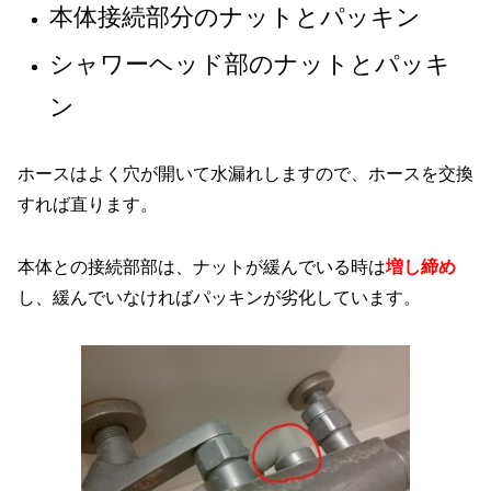
本体接続部分のナットとパッキン
シャワーヘッド部のナットとパッキ
ン
ホースはよく穴が開いて水漏れしますので、ホースを交換
すれば直ります。
本体との接続部部は、ナットが緩んでいる時は
増し締め
し、緩んでいなければパッキンが劣化しています。