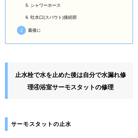
シャワーホース
吐水口(スパウト)接続部
最後に
止水栓で水を止めた後は自分で水漏れ修
理④浴室サーモスタットの修理
サーモスタットの止水