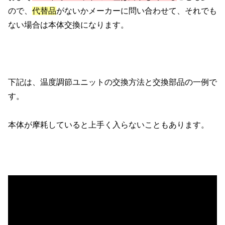
ので、
代替品
がないかメーカーに問い合わせて、それでも
ない場合は本体交換になります。
下記は、温度調節ユニットの交換方法と交換部品の一例で
す。
本体が摩耗していると上手く入らないこともあります。