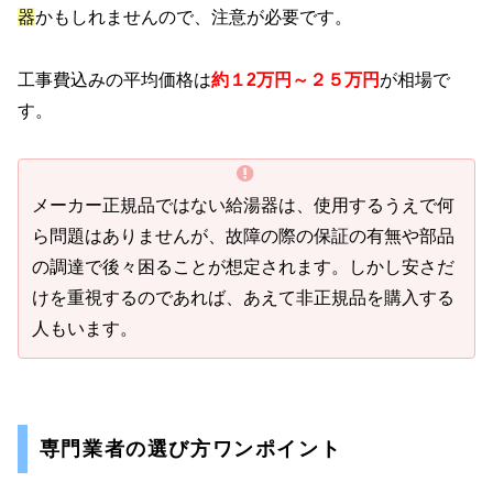
器
かもしれませんので、注意が必要です。
工事費込みの平均価格は
約１2万円～２５万円
が相場で
す。
メーカー正規品ではない給湯器は、使用するうえで何
ら問題はありませんが、故障の際の保証の有無や部品
の調達で後々困ることが想定されます。しかし安さだ
けを重視するのであれば、あえて非正規品を購入する
人もいます。
専門業者の選び方ワンポイント