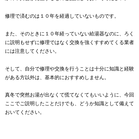
修理で済むのは１０年を経過していないものです。
また、そのときに１０年経っていない給湯器なのに、ろく
に説明もせずに修理ではなく交換を強くすすめてくる業者
には注意してください。
そして、自分で修理や交換を行うことは十分に知識と経験
がある方以外は、基本的におすすめしません。
真冬で突然お湯が出なくて慌てなくてもいいように、今回
ここでご説明したことだけでも、どうか知識として備えて
おいてください。