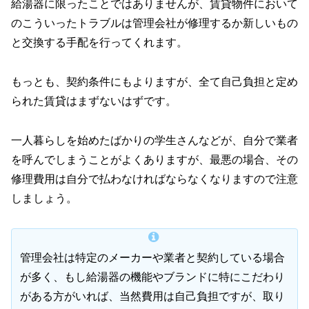
給湯器に限ったことではありませんが、賃貸物件において
のこういったトラブルは管理会社が修理するか新しいもの
と交換する手配を行ってくれます。
もっとも、契約条件にもよりますが、全て自己負担と定め
られた賃貸はまずないはずです。
一人暮らしを始めたばかりの学生さんなどが、自分で業者
を呼んでしまうことがよくありますが、最悪の場合、その
修理費用は自分で払わなければならなくなりますので注意
しましょう。
管理会社は特定のメーカーや業者と契約している場合
が多く、もし給湯器の機能やブランドに特にこだわり
がある方がいれば、当然費用は自己負担ですが、取り