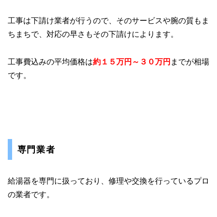
工事は下請け業者が行うので、そのサービスや腕の質もま
ちまちで、対応の早さもその下請けによります。
工事費込みの平均価格は
約１５万円～３０万円
までが相場
です。
専門業者
給湯器を専門に扱っており、修理や交換を行っているプロ
の業者です。