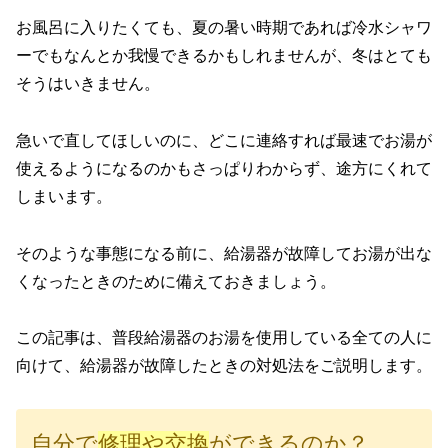
お風呂に入りたくても、夏の暑い時期であれば冷水シャワ
ーでもなんとか我慢できるかもしれませんが、冬はとても
そうはいきません。
急いで直してほしいのに、どこに連絡すれば最速でお湯が
使えるようになるのかもさっぱりわからず、途方にくれて
しまいます。
そのような事態になる前に、給湯器が故障してお湯が出な
くなったときのために備えておきましょう。
この記事は、普段給湯器のお湯を使用している全ての人に
向けて、給湯器が故障したときの対処法をご説明します。
自分で
修理や交換
ができるのか？