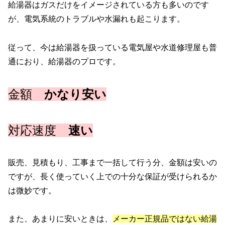
給湯器はガスだけをイメージされている方も多いのです
が、電気系統のトラブルや水漏れも起こります。
従って、今は給湯器を扱っている電気屋や水道修理屋も普
通におり、給湯器のプロです。
金額
かなり安い
対応速度
速い
販売、見積もり、工事まで一括して行う分、金額は安いの
ですが、長く使っていく上での十分な保証が受けられるか
は微妙です。
また、あまりに安いときは、
メーカー正規品ではない給湯