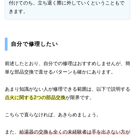
付けてのち、立ち退く際に外していくということもで
きます。
自分で修理したい
前述したとおり、自分での修理はおすすめしませんが、簡
単な部品交換で直せるパターンも確かにあります。
あまり知識がない人が修理できる範囲は、以下で説明する
点火に関する2つの部品交換
が限界です。
こちらで直らなければ、あきらめましょう。
また、
給湯器の交換も全くの未経験者は手を出さない方が