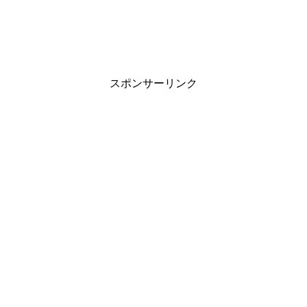
スポンサーリンク