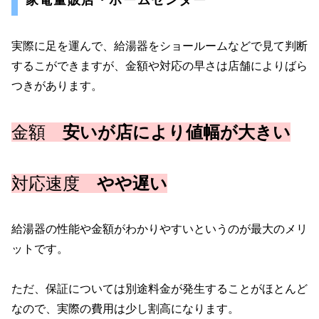
家電量販店・ホームセンター
実際に足を運んで、給湯器をショールームなどで見て判断
するこができますが、金額や対応の早さは店舗によりばら
つきがあります。
金額
安いが店により値幅が大きい
対応速度
やや遅い
給湯器の性能や金額がわかりやすいというのが最大のメリ
ットです。
ただ、保証については別途料金が発生することがほとんど
なので、実際の費用は少し割高になります。