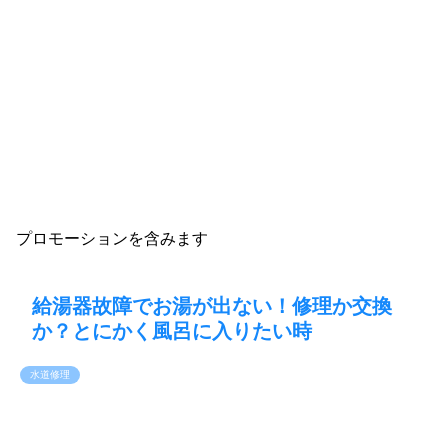
プロモーションを含みます
給湯器故障でお湯が出ない！修理か交換
か？とにかく風呂に入りたい時
水道修理