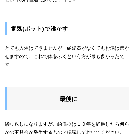
電気(ポット)で沸かす
とても入浴はできませんが、給湯器がなくてもお湯は沸か
せますので、これで体をふくという方が最も多かったで
す。
最後に
繰り返しになりますが、給湯器は１０年を経過したら何ら
かの不具合が発生するものと認識しておいてください。