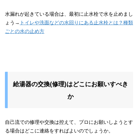
水漏れが起きている場合は、最初に止水栓で水を止めまし
ょう→
トイレや洗面などの水回りにある止水栓とは？種類
ごとの水の止め方
給湯器の交換(修理)はどこにお願いすべき
か
自己流での修理や交換は控えて、プロにお願いしようとす
る場合はどこに連絡をすればよいのでしょうか。