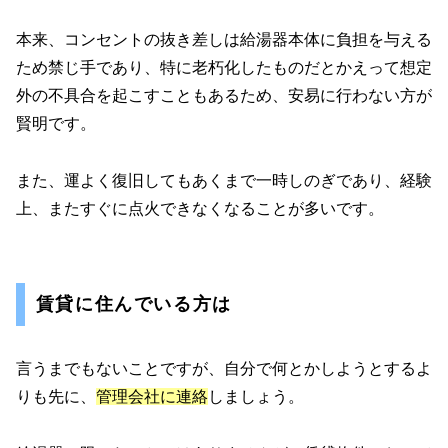
本来、コンセントの抜き差しは給湯器本体に負担を与える
ため禁じ手であり、特に老朽化したものだとかえって想定
外の不具合を起こすこともあるため、安易に行わない方が
賢明です。
また、運よく復旧してもあくまで一時しのぎであり、経験
上、またすぐに点火できなくなることが多いです。
賃貸に住んでいる方は
言うまでもないことですが、自分で何とかしようとするよ
りも先に、
管理会社に連絡
しましょう。