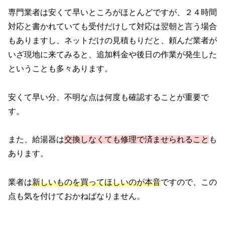
専門業者は安くて早いところがほとんどですが、２４時間
対応と書かれていても受付だけして対応は翌朝と言う場合
もありますし、ネットだけの見積もりだと、頼んだ業者が
いざ現地に来てみると、追加料金や後日の作業が発生した
ということも多々あります。
安くて早い分、不明な点は何度も確認することが重要で
す。
また、給湯器は
交換しなくても修理で済ませられること
も
あります。
業者は
新しいものを買ってほしいのが本音
ですので、この
点も気を付けておかねばなりません。