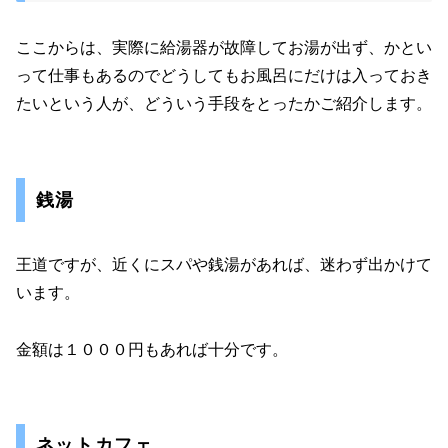
ここからは、実際に給湯器が故障してお湯が出ず、かとい
って仕事もあるのでどうしてもお風呂にだけは入っておき
たいという人が、どういう手段をとったかご紹介します。
銭湯
王道ですが、近くにスパや銭湯があれば、迷わず出かけて
います。
金額は１０００円もあれば十分です。
ネットカフェ