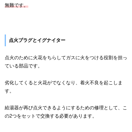
無難です。
点火プラグとイグナイター
点火のために火花をちらしてガスに火をつける役割を担っ
ている部品です。
劣化してくると火花がでなくなり、着火不良を起こしま
す。
給湯器が再び点火できるようにするための修理として、こ
の2つをセットで交換する必要があります。