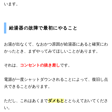
います。
給湯器の故障で最初にやること
お湯が出なくて、なおかつ原因が給湯器にあると確実にわ
かったとき、まずやってみてほしいことがあります。
それは、
コンセントの抜き差し
です。
電源が一度シャットダウンされることによって、復旧し点
火できることがあります。
ただし、これはあくまで
ダメもと
ととらえておいてくださ
い。