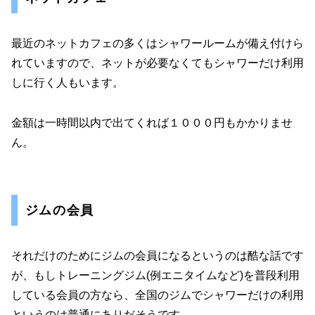
最近のネットカフェの多くはシャワールームが備え付けら
れていますので、ネットが必要なくてもシャワーだけ利用
しに行く人もいます。
金額は一時間以内で出てくれば１０００円もかかりませ
ん。
ジムの会員
それだけのためにジムの会員になるというのは酷な話です
が、もしトレーニングジム(例エニタイムなど)を普段利用
している会員の方なら、全国のジムでシャワーだけの利用
というのは普通にありだそうです。