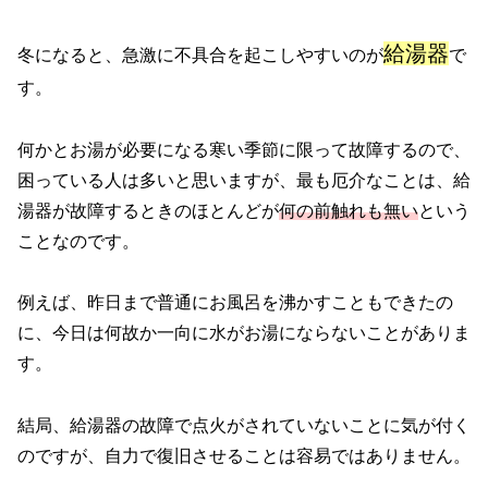
給湯器
冬になると、急激に不具合を起こしやすいのが
で
す。
何かとお湯が必要になる寒い季節に限って故障するので、
困っている人は多いと思いますが、最も厄介なことは、給
湯器が故障するときのほとんどが
何の前触れも無い
という
ことなのです。
例えば、昨日まで普通にお風呂を沸かすこともできたの
に、今日は何故か一向に水がお湯にならないことがありま
す。
結局、給湯器の故障で点火がされていないことに気が付く
のですが、自力で復旧させることは容易ではありません。