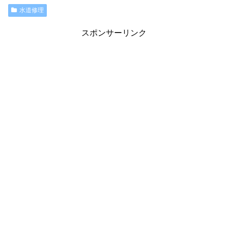
水道修理
スポンサーリンク