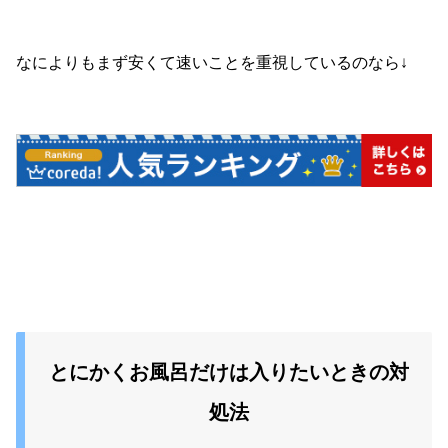
なによりもまず安くて速いことを重視しているのなら↓
とにかくお風呂だけは入りたいときの対
処法