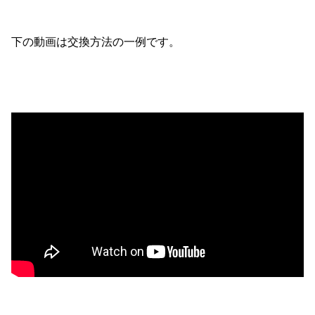
下の動画は交換方法の一例です。