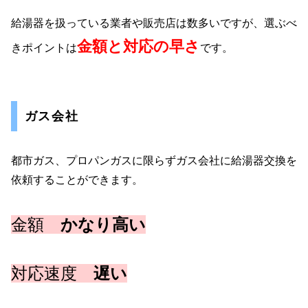
給湯器を扱っている業者や販売店は数多いですが、選ぶべ
金額と対応の早さ
きポイントは
です。
ガス会社
都市ガス、プロパンガスに限らずガス会社に給湯器交換を
依頼することができます。
金額
かなり高い
対応速度
遅い