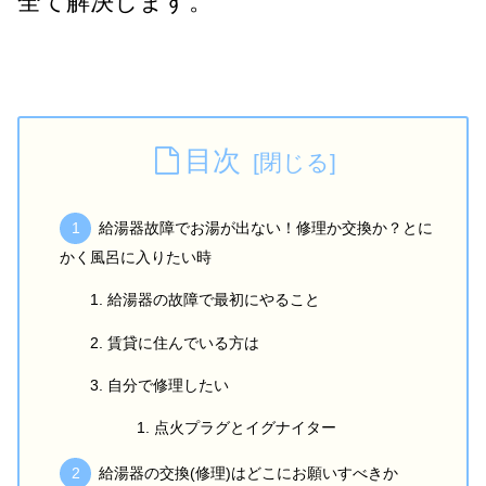
全て解決します。
目次
給湯器故障でお湯が出ない！修理か交換か？とに
かく風呂に入りたい時
給湯器の故障で最初にやること
賃貸に住んでいる方は
自分で修理したい
点火プラグとイグナイター
給湯器の交換(修理)はどこにお願いすべきか